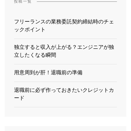
投稿一覧
フリーランスの業務委託契約締結時のチェ
ックポイント
独立すると収入が上がる？エンジニアが独
立したくなる瞬間
用意周到が肝！退職前の準備
退職前に必ず作っておきたいクレジットカ
ード