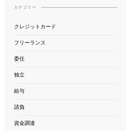
カテゴリー
クレジットカード
フリーランス
委任
独立
給与
請負
資金調達