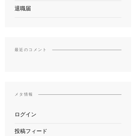
退職届
最近のコメント
メタ情報
ログイン
投稿フィード