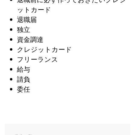
退職前に必ず作っておきたいクレジ
ットカード
退職届
独立
資金調達
クレジットカード
フリーランス
給与
請負
委任